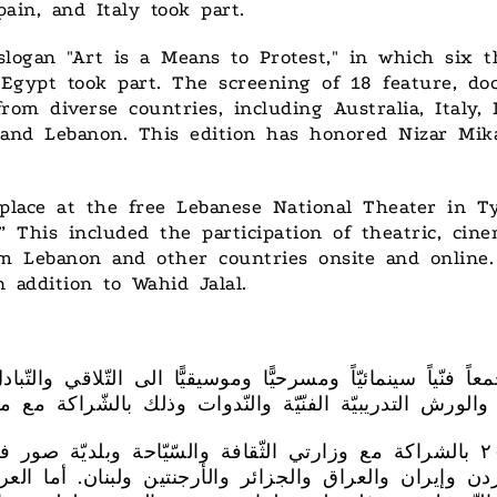
pain, and Italy took part.
logan "Art is a Means to Protest," in which six 
d Egypt took part. The screening of 18 feature, d
rom diverse countries, including Australia, Italy,
, and Lebanon. This edition has honored Nizar Mik
k place at the free Lebanese National Theater in 
 This included the participation of theatric, cine
om Lebanon and other countries onsite and online.
 addition to Wahid Jalal.
فنّياً سينمائيّاً ومسرحيًّا وموسيقيًّا الى التّلاقي والتّب
أقيمت الدّورة الأولى عام ٢٠١٨ بالشراكة مع وزارتي الثّقافة والسّيّا